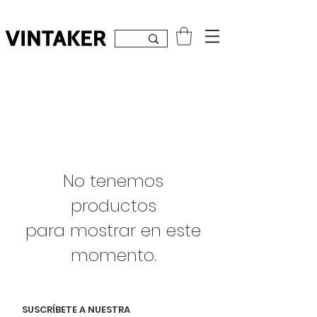
Inicia sesión
No tenemos
productos
para mostrar en este
momento.
SUSCRÍBETE A NUESTRA