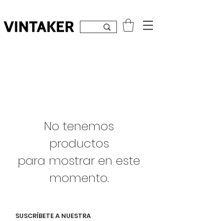
Inicia sesión
No tenemos
productos
para mostrar en este
momento.
SUSCRÍBETE A NUESTRA