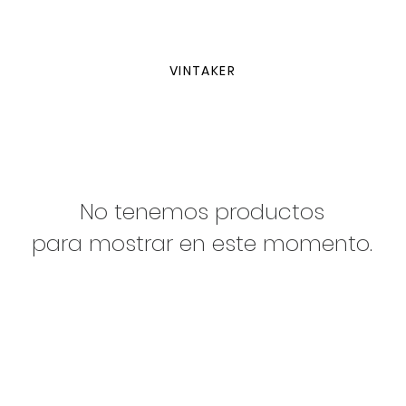
VINTAKER
No tenemos productos
para mostrar en este momento.