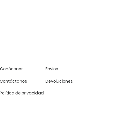
Conócenos
Envíos
Contáctanos
Devoluciones
Política de privacidad