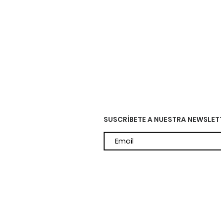
SUSCRÍBETE A NUESTRA NEWSLET